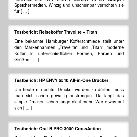
Speichermedien. Winzig und unscheinbar verrichten sie
für [ ... ]
Testbericht Reisekoffer Travelite + Titan
Eine bekannte Hamburger Kofferschmiede stellt unter
den Markennahmen „Travelite“ und „Titan“ moderne
Koffer in unterschiedlichen Formen, Farben und
Größen [ ... ]
Testbericht HP ENVY 5540 All-in-One Drucker
Um heute ein echter Drucker werden zu dürfen, muss
man sich schon gewaltig anstrengen. Da langt das
simple Drucken schon lange nicht mehr. Wer etwas auf
sich [ ... ]
Testbericht Oral-B PRO 3000 CrossAction