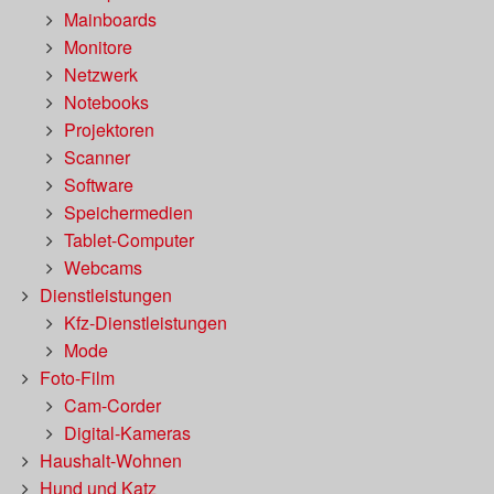
Mainboards
Monitore
Netzwerk
Notebooks
Projektoren
Scanner
Software
Speichermedien
Tablet-Computer
Webcams
Dienstleistungen
Kfz-Dienstleistungen
Mode
Foto-Film
Cam-Corder
Digital-Kameras
Haushalt-Wohnen
Hund und Katz