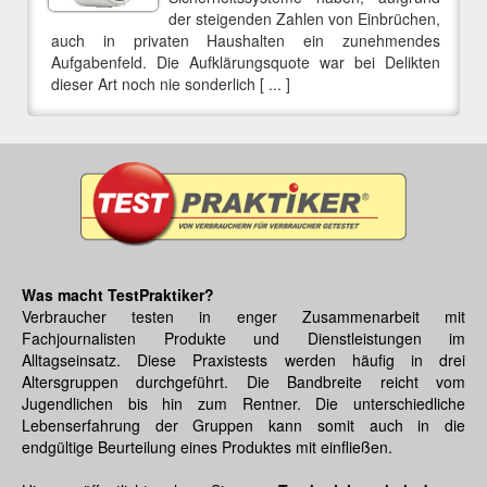
der steigenden Zahlen von Einbrüchen,
auch in privaten Haushalten ein zunehmendes
Aufgabenfeld. Die Aufklärungsquote war bei Delikten
dieser Art noch nie sonderlich [ ... ]
Was macht TestPraktiker?
Verbraucher testen in enger Zusammenarbeit mit
Fachjournalisten Produkte und Dienstleistungen im
Alltagseinsatz. Diese Praxistests werden häufig in drei
Altersgruppen durchgeführt. Die Bandbreite reicht vom
Jugendlichen bis hin zum Rentner. Die unterschiedliche
Lebenserfahrung der Gruppen kann somit auch in die
endgültige Beurteilung eines Produktes mit einfließen.