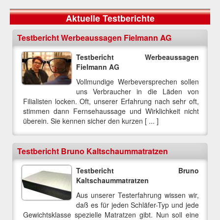
Aktuelle Testberichte
Testbericht Werbeaussagen Fielmann AG
Testbericht Werbeaussagen
Fielmann AG
Vollmundige Werbeversprechen sollen
uns Verbraucher in die Läden von
Filialisten locken. Oft, unserer Erfahrung nach sehr oft,
stimmen dann Fernsehaussage und Wirklichkeit nicht
überein. Sie kennen sicher den kurzen [ ... ]
Testbericht Bruno Kaltschaummatratzen
Testbericht Bruno
Kaltschaummatratzen
Aus unserer Testerfahrung wissen wir,
daß es für jeden Schläfer-Typ und jede
Gewichtsklasse spezielle Matratzen gibt. Nun soll eine