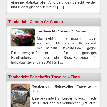
einzelne Matratze allen Anforderungen gerecht werden
und zudem gibt der Hersteller [ ... ]
Testbericht Citroen C4 Cactus
Testbericht Citroen C4 Cactus
Man sieht ihn, man mag ihn …oder
auch nicht. Mit Sicherheit fällt er auf,
mit seinem Boxauto-Look gegen
Einkaufswagen-Rempler. Ein günstiges
Familienfahrzeug oder ein Show-Fahrzeug für
Individualisten? Klares JA! Für [ ... ]
Testbericht Reisekoffer Travelite + Titan
Testbericht Reisekoffer Travelite +
Titan
Eine bekannte Hamburger Kofferschmiede
stellt unter den Markennahmen „Travelite“